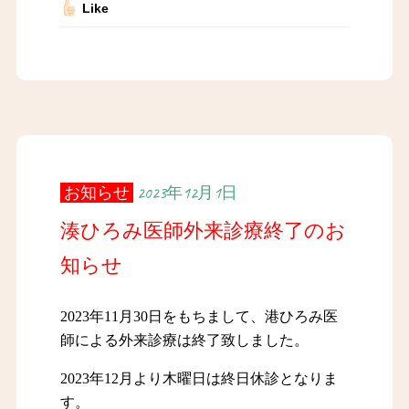
Like
お知らせ
2023年12月1日
湊ひろみ医師外来診療終了のお
知らせ
2023年11月30日をもちまして、港ひろみ医
師による外来診療は終了致しました。
2023年12月より木曜日は終日休診となりま
す。