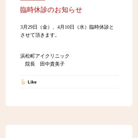
臨時休診のお知らせ
3月29日（金）、4月10日（水）臨時休診と
させて頂きます。
浜松町アイクリニック
院長 田中貴美子
Like