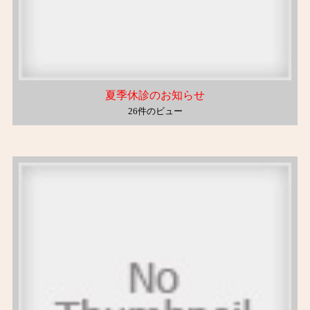
夏季休診のお知らせ
26件のビュー