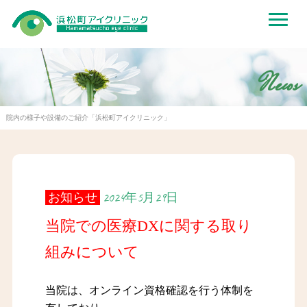
News
院内の様子や設備のご紹介「浜松町アイクリニック」
お知らせ
2024年5月29日
当院での医療DXに関する取り
組みについて
当院は、オンライン資格確認を行う体制を