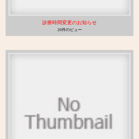
診療時間変更のお知らせ
26件のビュー