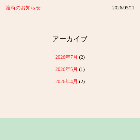
臨時のお知らせ
2026/05/11
臨時のお知らせ
2026/04/06
ゴールデンウィークのお休みについて
2026/04/06
アーカイブ
2026年7月
(2)
2026年5月
(1)
2026年4月
(2)
2025年12月
(1)
2025年10月
(4)
2025年7月
(1)
2025年4月
(3)