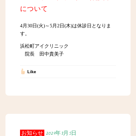
について
4月30日(火)～5月2日(木)は休診日となりま
す。
浜松町アイクリニック
院長 田中貴美子
Like
お知らせ
2024年3月5日