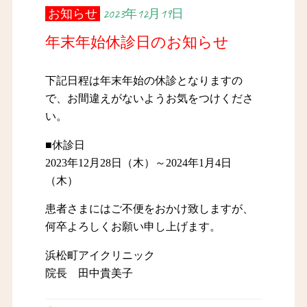
お知らせ
2023年12月19日
年末年始休診日のお知らせ
下記日程は年末年始の休診となりますの
で、お間違えがないようお気をつけくださ
い。
■休診日
2023年12月28日（木）～2024年1月4日
（木）
患者さまにはご不便をおかけ致しますが、
何卒よろしくお願い申し上げます。
浜松町アイクリニック
院長 田中貴美子