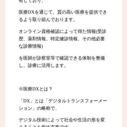
有しており、
医療DXを通じて、質の高い医療を提供でき
るよう取り組んでおります。
オンライン資格確認によって得た情報(受診
歴、薬剤情報、特定健診情報、その他必要
な診療情報)
を医師が診察室等で確認できる体制を整備
し、診療に活用します。
※医療DXとは？
「DX」とは「デジタルトランスフォーメー
ション」の略称で、
デジタル技術によって社会や生活の形を変