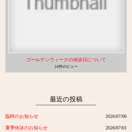
ゴールデンウィークの休診日について
24件のビュー
最近の投稿
臨時のお知らせ
2026/07/06
夏季休診のお知らせ
2026/07/01