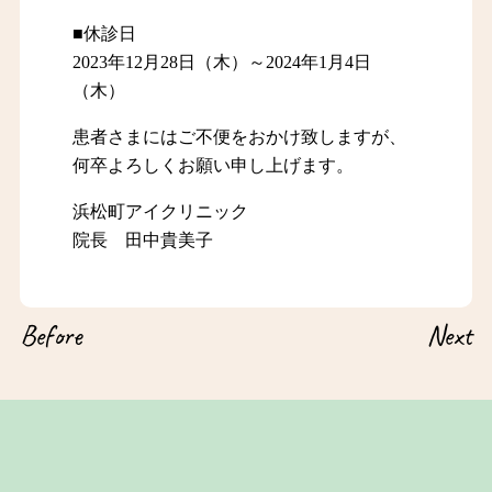
■休診日
2023年12月28日（木）～2024年1月4日
（木）
患者さまにはご不便をおかけ致しますが、
何卒よろしくお願い申し上げます。
浜松町アイクリニック
院長 田中貴美子
Before
Next