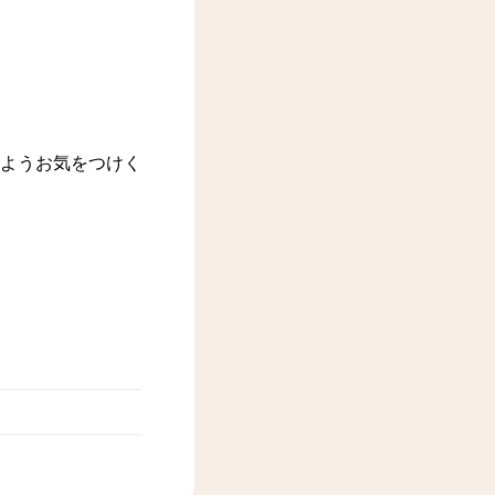
ようお気をつけく