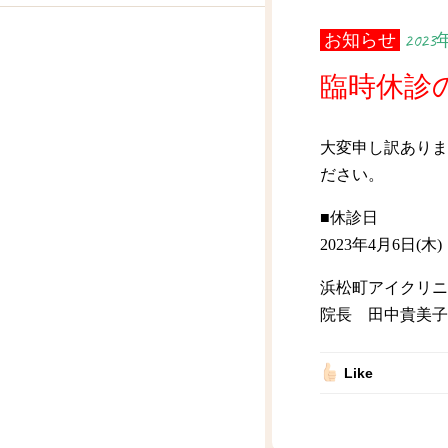
お知らせ
2023
臨時休診
大変申し訳ありま
ださい。
■休診日
2023年4月6日(木)
浜松町アイクリニ
院長 田中貴美子
Like