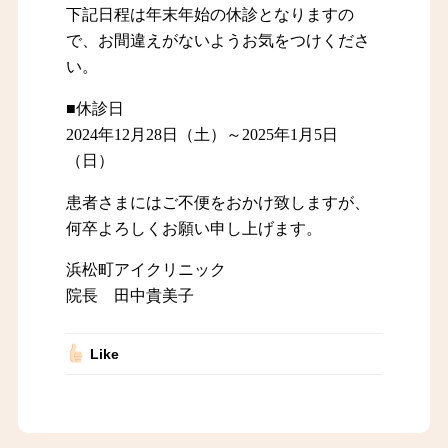
下記日程は年末年始の休診となりますの
で、お間違えがないようお気をつけくださ
い。
■休診日
2024年12月28日（土）～2025年1月5日
（日）
患者さまにはご不便をおかけ致しますが、
何卒よろしくお願い申し上げます。
浜松町アイクリニック
院長 田中貴美子
Like