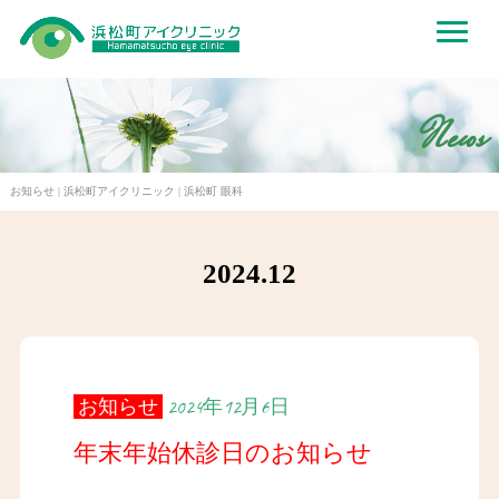
News
お知らせ | 浜松町アイクリニック | 浜松町 眼科
2024.12
お知らせ
2024年12月6日
年末年始休診日のお知らせ