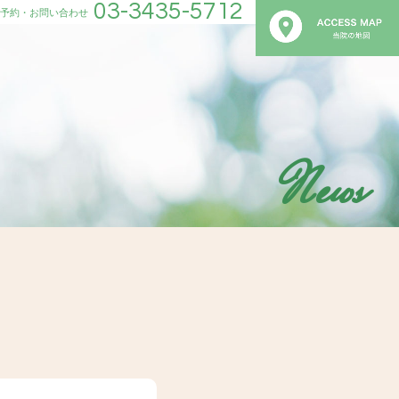
03-3435-5712
予約・お問い合わせ
News