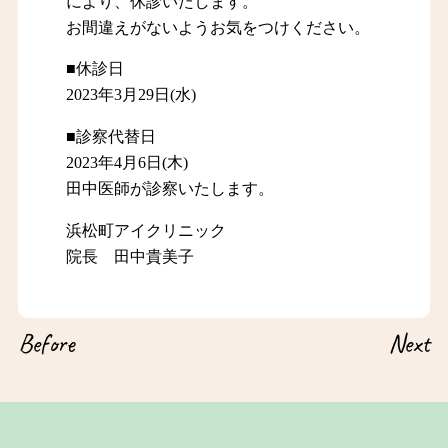
により、休診いたします。
お間違えがないようお気をつけください。
■休診日
2023年3月29日(水)
■診察代替日
2023年4月6日(木)
田中医師が診察いたします。
浜松町アイクリニック
院長 田中貴美子
Before
Next